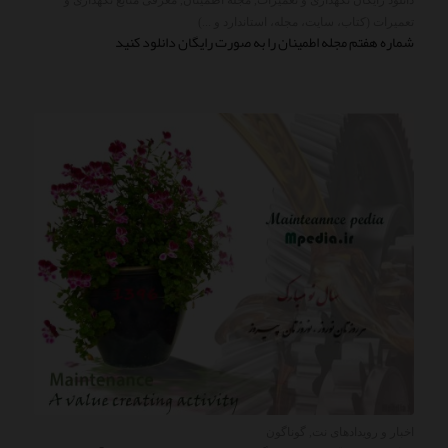
دانلود رایگان نگهداری و تعمیرات
,
مجله اطمینان
,
معرفی منابع نگهداری و
تعمیرات (کتاب، سایت، مجله، استاندارد و ...)
شماره هفتم مجله اطمینان را به صورت رایگان دانلود کنید
اخبار و رویدادهای نت
,
گوناگون