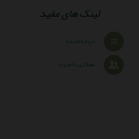
لینک های مفید
درباره ام پدیا
همکاری با ام پدیا