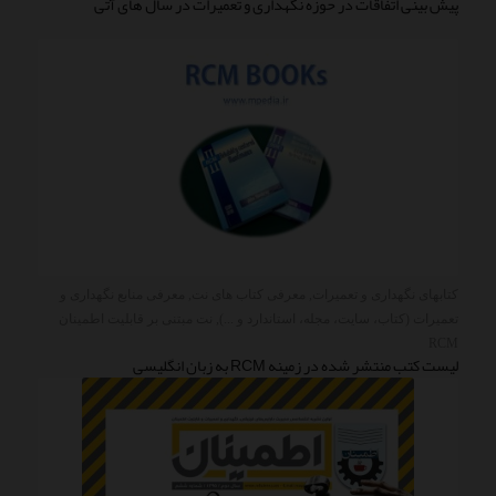
پیش بینی اتفاقات در حوزه نگهداری و تعمیرات در سال های آتی
کتابهای نگهداری و تعمیرات
,
معرفی کتاب های نت
,
معرفی منابع نگهداری و
تعمیرات (کتاب، سایت، مجله، استاندارد و ...)
,
نت مبتنی بر قابلیت اطمینان
RCM
لیست کتب منتشر شده در زمینه RCM به زبان انگلیسی