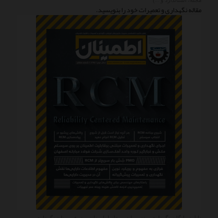
مجله، استاندارد و ...)
مقاله نگهداری و تعمیرات خود را بنویسید.