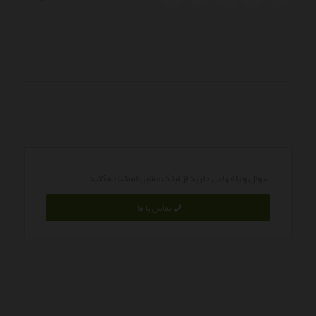
سوال و یا ابهامی دارید از لینک مقابل استفاده کنید
تماس با ما