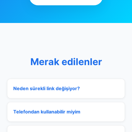
Merak edilenler
Neden sürekli link değişiyor?
Telefondan kullanabilir miyim