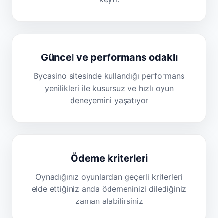
Güncel ve performans odaklı
Bycasino sitesinde kullandığı performans
yenilikleri ile kusursuz ve hızlı oyun
deneyemini yaşatıyor
Ödeme kriterleri
Oynadığınız oyunlardan geçerli kriterleri
elde ettiğiniz anda ödemeninizi dilediğiniz
zaman alabilirsiniz