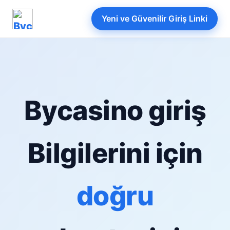
Yeni ve Güvenilir Giriş Linki
Bycasino giriş
Bilgilerini için
doğru