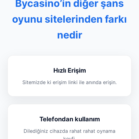
Bycasino’in diğer şans
oyunu sitelerinden farkı
nedir
Hızlı Erişim
Sitemizde ki erişim linki ile anında erişin.
Telefondan kullanım
Dilediğiniz cihazda rahat rahat oynama
keyfi.