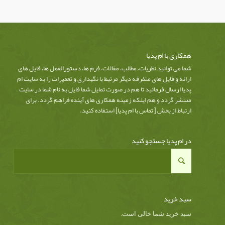
همکاری با ام پدیا
شما می توانید نظریات، مطالب، مقالات، فرم ها، دستورالعمل ها، فایل های
ارائه و فایل های متفرقه دیگر مرتبط با نگهداری و تعمیرات را به سایت ام
پدیا ارسال فرمائید تا هم در صورت تمایل شما فایل به نام شما در سایت
منتشر گردد و هم اینکه زمینه همکاری های آینده فراهم گردد. برای
ارتباط از بخش [
تماس با ام پدیا
] استفاده کنید.
در ام پدیا جستجو کنید
سبد خرید
سبد خرید شما خالی است.