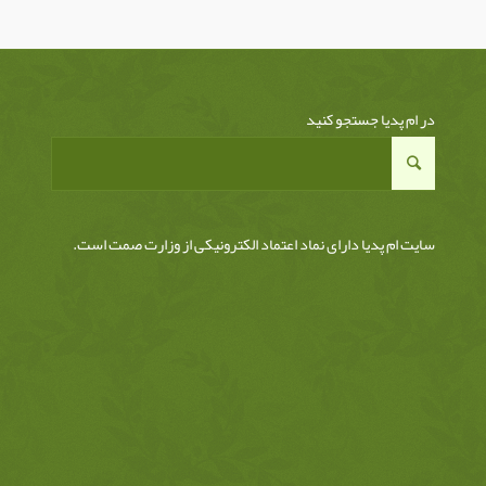
در ام پدیا جستجو کنید
سایت ام پدیا دارای نماد اعتماد الکترونیکی از وزارت صمت است.