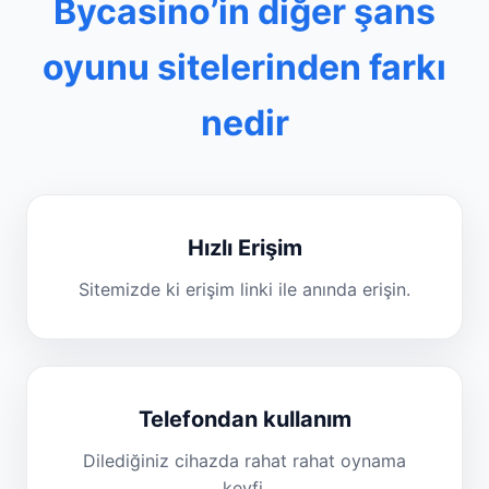
Bycasino’in diğer şans
oyunu sitelerinden farkı
nedir
Hızlı Erişim
Sitemizde ki erişim linki ile anında erişin.
Telefondan kullanım
Dilediğiniz cihazda rahat rahat oynama
keyfi.