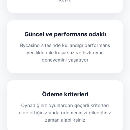
Güncel ve performans odaklı
Bycasino sitesinde kullandığı performans
yenilikleri ile kusursuz ve hızlı oyun
deneyemini yaşatıyor
Ödeme kriterleri
Oynadığınız oyunlardan geçerli kriterleri
elde ettiğiniz anda ödemeninizi dilediğiniz
zaman alabilirsiniz