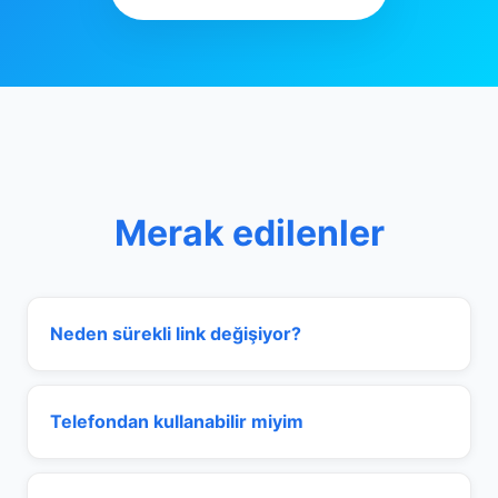
Merak edilenler
Neden sürekli link değişiyor?
Telefondan kullanabilir miyim